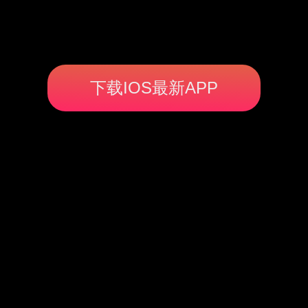
下载IOS最新APP