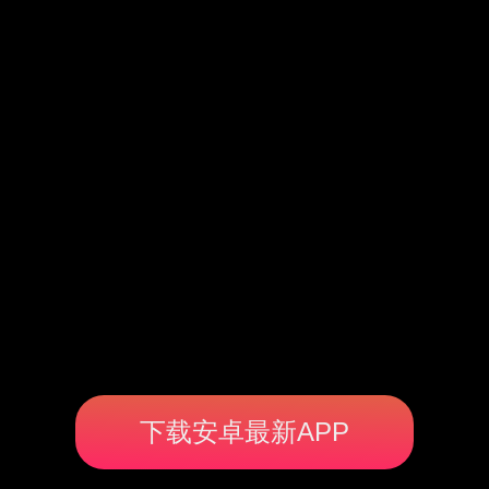
下载安卓最新APP