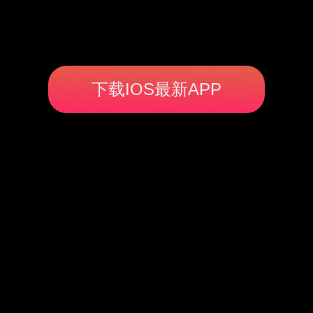
下载IOS最新APP