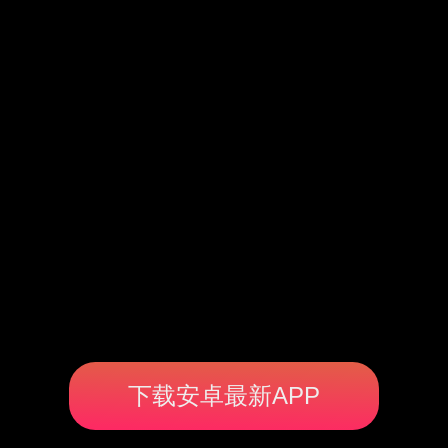
下载安卓最新APP