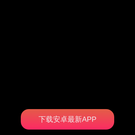
下载安卓最新APP