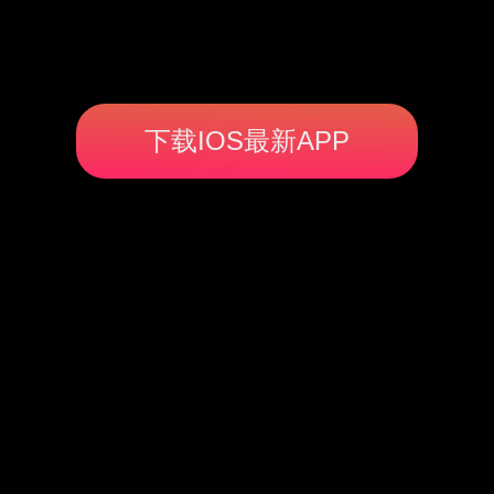
下载IOS最新APP