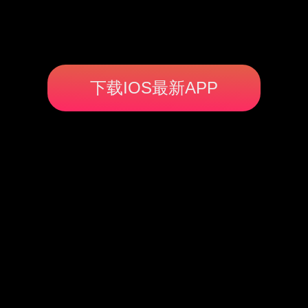
下载IOS最新APP