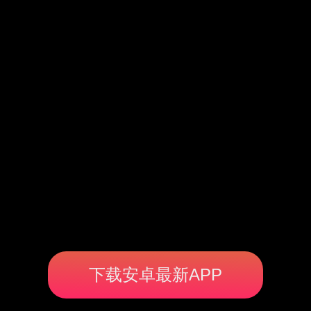
下载安卓最新APP